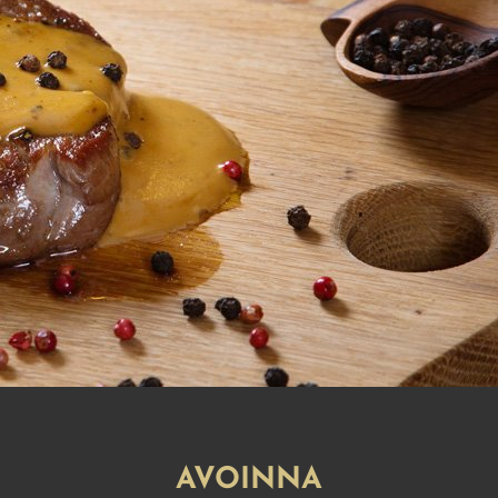
AVOINNA