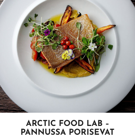
ARCTIC FOOD LAB –
PANNUSSA PORISEVAT