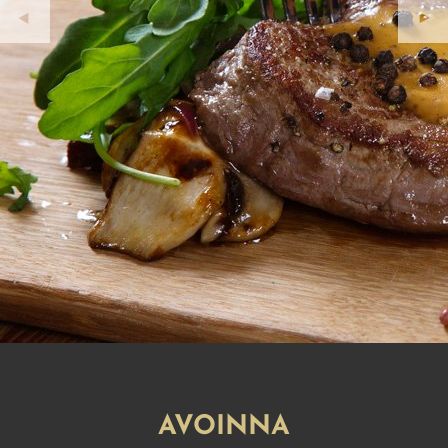
AVOINNA